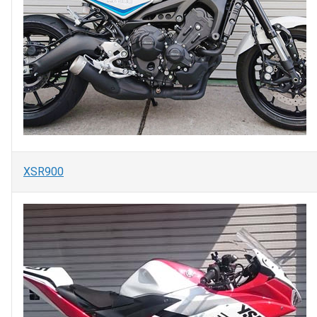
XSR900