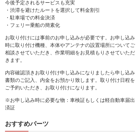
今後予定されるサービスも充実
・渋滞を避けたルートを選択して料金割引
・駐車場での料金決済
・フェリー乗船の簡素化
お取り付けには事前のお申し込みが必要です。お申し込み
時に取り付け機種、本体やアンテナの設置場所についてご
相談させていただき、作業明細をお見積もりさせていただ
きます。
内容確認頂きお取り付け申し込みになりましたら申し込み
書類のご記入、内金をお預かり致します。取り付け日程を
ご予約いただき、お取り付けになります。
※お申し込み時に必要な物：車検証もしくは軽自動車届出
済証
おすすめパーツ