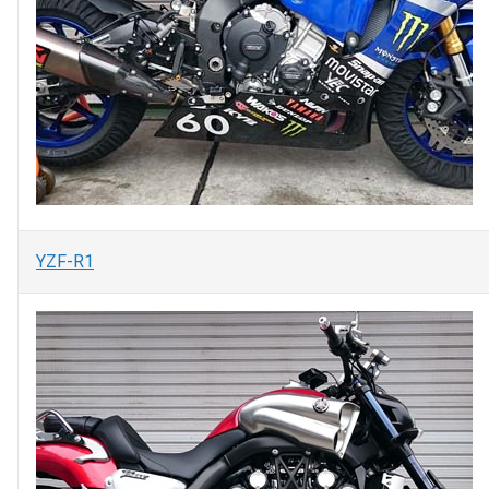
YZF-R1