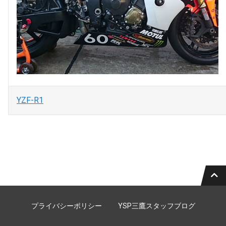
YZF-R1
プライバシーポリシー
YSP三鷹スタッフブログ