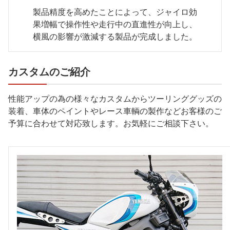
製品精度を高めたことによって、ジャイロ効
果増幅で操作性や走行中の直進性が向上し、
横風の影響が激減する製品が完成しました。
カスタムのご紹介
性能アップの為の様々なカスタムからツーリンググッズの
装着、車体のペイントやレース車輌の製作などお客様のご
予算に合わせて対応致します。お気軽にご相談下さい。