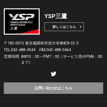
YSP三鷹
詳しくはこちら
〒182-0012 東京都調布市深大寺東町8-32-3
TEL.042-488-4544
FAX.042-488-5464
営業時間
AM10：00～PM7：00（サービス受付PM6：00
まで）
お問い合わせはこちら