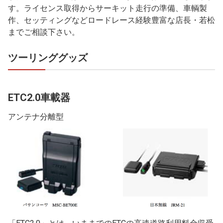
す。ライセンス取得からサーキット走行の準備、車輌製
作、セッティングなどロードレース経験豊富な店長・若松
までご相談下さい。
ツーリンググッズ
ETC2.0車載器
アンテナ分離型