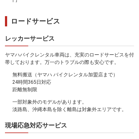
ロードサービス
レッカーサービス
ヤマハバイクレンタル車両は、充実のロードサービスを付
帯しております。万一のトラブルの際も安心です。
無料搬送（ヤマハ バイクレンタル加盟店まで）
24時間365日対応
距離無制限
一部対象外のモデルがあります。
淡路島、沖縄本島を除く離島は対象外エリアです。
現場応急対応サービス