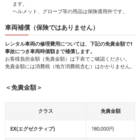
ます。
ヘルメット、グローブ等の用品は保険適用外です。
車両補償（保険ではありません）
レンタル車両の修理費用については、下記の免責金額で1
事故につき車両時価額まで補償します。
お客様負担金額（免責金額）は下表でご確認ください。
免責金額には消費税（地方消費税含む）はかかりません。
＜免責金額＞
クラス
免責金額
EX
(エグゼクティブ)
180,000円