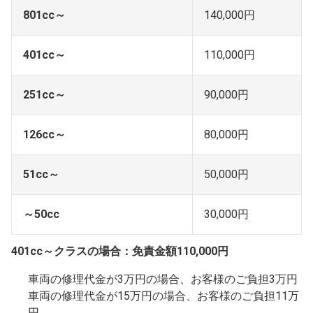
801cc～
140,000円
401cc～
110,000円
251cc～
90,000円
126cc～
80,000円
51cc～
50,000円
～50cc
30,000円
401cc～クラスの場合：免責金額110,000円
車両の修理代金が3万円の場合、お客様のご負担3万円
車両の修理代金が15万円の場合、お客様のご負担11万
円