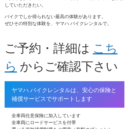
していただきたい。
バイクでしか得られない最高の体験があります。
ぜひその特別な体験を、ヤマハ バイクレンタルで。
ご予約・詳細は
こち
ら
からご確認下さい
ヤマハ バイクレンタルは、安心の保険と
補償サービスでサポートします
全車両任意保険に加入しています
全車両にロードサービスを付帯