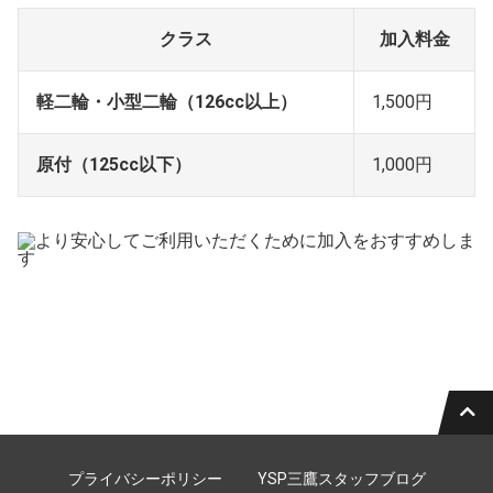
クラス
加入料金
軽二輪・小型二輪（126cc以上）
1,500円
原付（125cc以下）
1,000円
プライバシーポリシー
YSP三鷹スタッフブログ