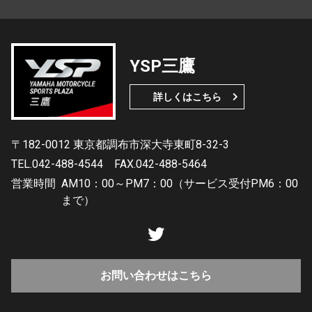
YSP三鷹
詳しくはこちら
〒182-0012 東京都調布市深大寺東町8-32-3
TEL.042-488-4544
FAX.042-488-5464
営業時間
AM10：00～PM7：00（サービス受付PM6：00
まで）
お問い合わせはこちら