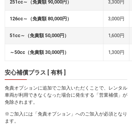
251cc～（免責額 90,000円）
3,300円
126cc～（免責額 80,000円）
3,000円
51cc～（免責額 50,000円）
1,600円
～50cc（免責額 30,000円）
1,300円
安心補償プラス [ 有料 ]
免責オプションに追加でご加入いただくことで、レンタル
車両が利用できなくなった場合に発生する「営業補償」が
免除されます。
※ご加入には「免責オプション」へのご加入が必須となり
ます。