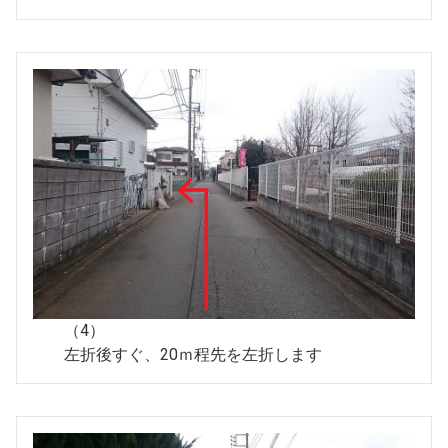
（4）
左折後すぐ、20ｍ程先を左折します