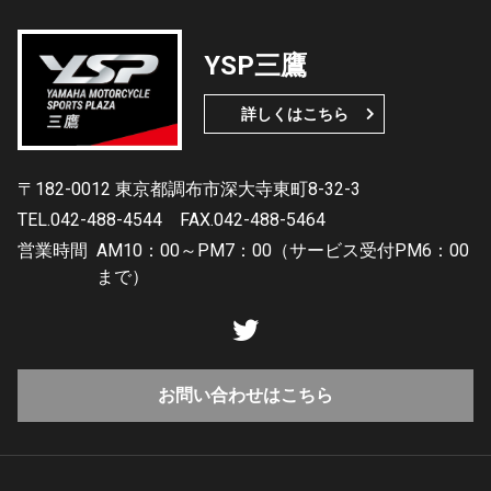
YSP三鷹
詳しくはこちら
〒182-0012 東京都調布市深大寺東町8-32-3
TEL.042-488-4544
FAX.042-488-5464
営業時間
AM10：00～PM7：00（サービス受付PM6：00
まで）
お問い合わせはこちら