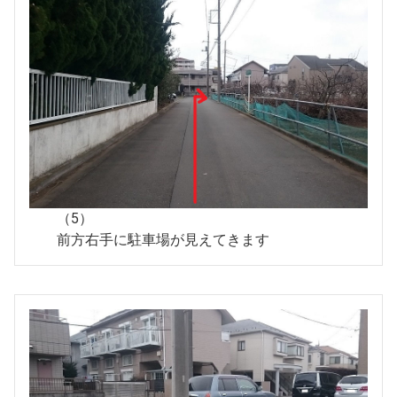
（5）
前方右手に駐車場が見えてきます