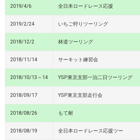
2019/4/6
全日本ロードレース応援
2019/2/24
いちご狩りツーリング
2018/12/2
林道ツーリング
2018/11/14
サーキット練習会
2018/10/13～14
YSP東京支部一泊二日ツーリング
2018/09/17
YSP東京支部走行会
2018/08/26
もて耐
2018/08/19
全日本ロードレース応援ツー