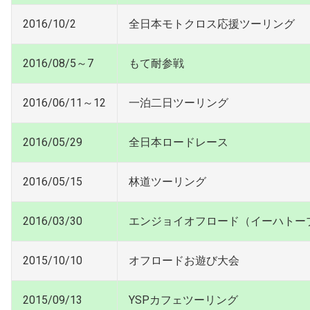
2016/10/2
全日本モトクロス応援ツーリング
2016/08/5～7
もて耐参戦
2016/06/11～12
一泊二日ツーリング
2016/05/29
全日本ロードレース
2016/05/15
林道ツーリング
2016/03/30
エンジョイオフロード（イーハトー
2015/10/10
オフロードお遊び大会
2015/09/13
YSPカフェツーリング