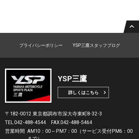
プライバシーポリシー
YSP三鷹スタッフブログ
YSP三鷹
詳しくはこちら
〒182-0012 東京都調布市深大寺東町8-32-3
TEL.042-488-4544
FAX.042-488-5464
営業時間
AM10：00～PM7：00（サービス受付PM6：00
まで）