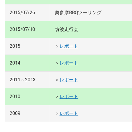
2015/07/26
奥多摩BBQツーリング
2015/07/10
筑波走行会
2015
＞
レポート
2014
＞
レポート
2011～2013
＞
レポート
2010
＞
レポート
2009
＞
レポート