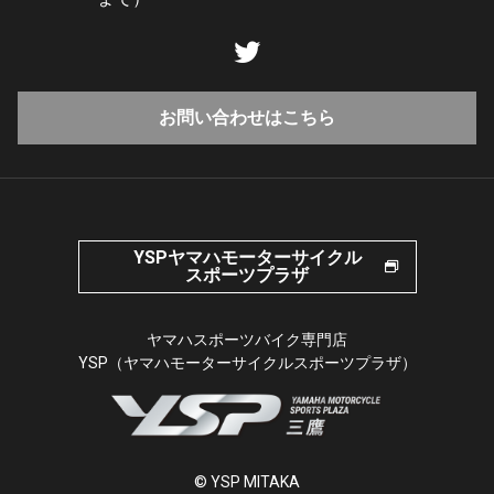
お問い合わせはこちら
YSPヤマハモーターサイクル
スポーツプラザ
ヤマハスポーツバイク専門店
YSP（ヤマハモーターサイクルスポーツプラザ）
© YSP MITAKA