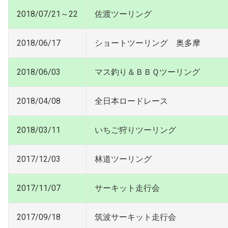
2018/07/21～22
佐渡ツーリング
2018/06/17
ショートツーリング 奥多摩
2018/06/03
マス釣り＆ＢＢＱツーリング
2018/04/08
全日本ロードレース
2018/03/11
いちご狩りツーリング
2017/12/03
林道ツーリング
2017/11/07
サーキット走行会
2017/09/18
筑波サーキット走行会