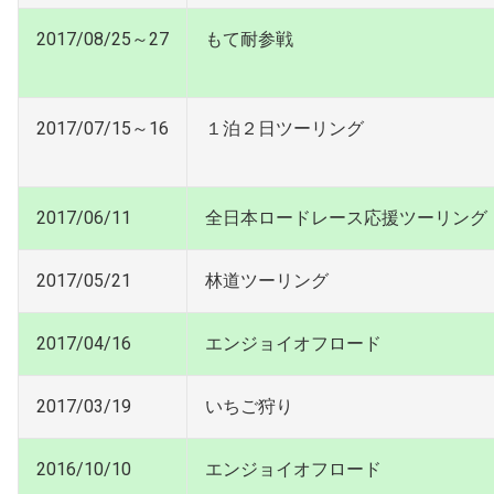
2017/08/25～27
もて耐参戦
2017/07/15～16
１泊２日ツーリング
2017/06/11
全日本ロードレース応援ツーリング
2017/05/21
林道ツーリング
2017/04/16
エンジョイオフロード
2017/03/19
いちご狩り
2016/10/10
エンジョイオフロード