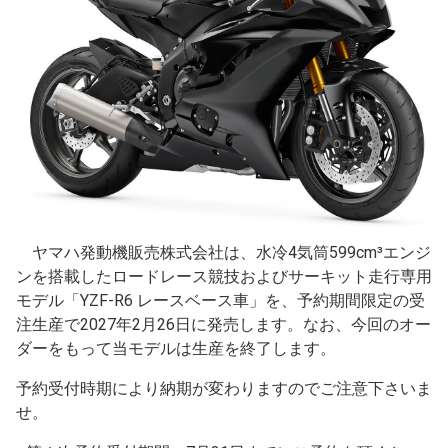
ヤマハ発動機販売株式会社は、水冷4気筒599cm³エンジ
ンを搭載したロードレース競技およびサーキット走行専用
モデル「YZF-R6 レースベース車」を、予約期間限定の受
注生産で2027年2月26日に発売します。なお、今回のオー
ダーをもって当モデルは生産を終了します。
予約受付時期により納期が変わりますのでご注意下さいま
せ。