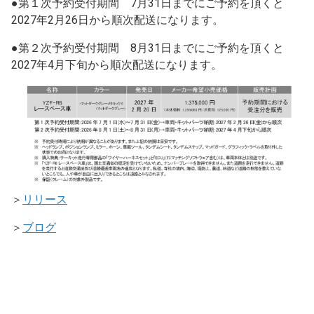
●第１次予約受付期間 7月31日までにご予約を頂くと
2027年2月26日から順次配送になります。
●第２次予約受付期間 8月31日までにご予約を頂くと
2027年4月下旬から順次配送になります。
＞
リリース
＞
ブ
ログ