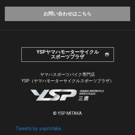
お問い合わせはこちら
YSPヤマハモーターサイクル
スポーツプラザ
ヤマハスポーツバイク専門店
YSP（ヤマハモーターサイクルスポーツプラザ）
© YSP MITAKA
Tweets by yspmitaka