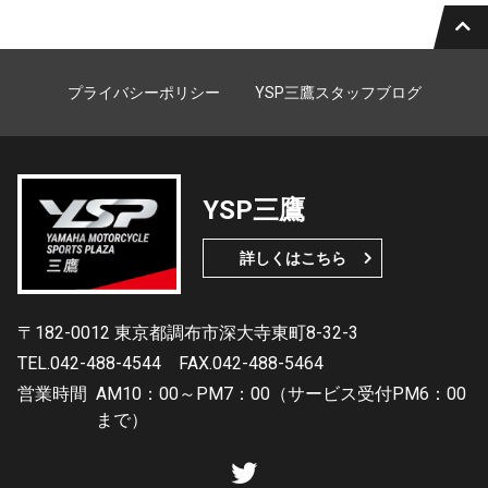
プライバシーポリシー
YSP三鷹スタッフブログ
YSP三鷹
詳しくはこちら
〒182-0012 東京都調布市深大寺東町8-32-3
TEL.042-488-4544
FAX.042-488-5464
営業時間
AM10：00～PM7：00（サービス受付PM6：00
まで）