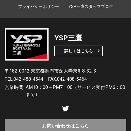
プライバシーポリシー
YSP三鷹スタッフブログ
YSP三鷹
詳しくはこちら
〒182-0012 東京都調布市深大寺東町8-32-3
TEL.042-488-4544
FAX.042-488-5464
営業時間
AM10：00～PM7：00（サービス受付PM6：00
まで）
お問い合わせはこちら