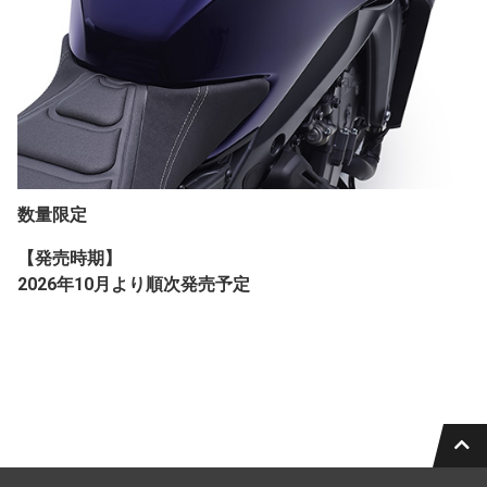
数量限定
【発売時期】
2026年10月より順次発売予定