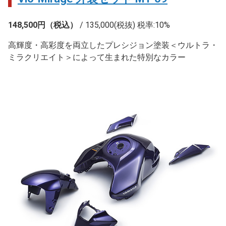
148,500円（税込）
/ 135,000(税抜) 税率:10%
高輝度・高彩度を両立したプレシジョン塗装＜ウルトラ・
ミラクリエイト＞によって生まれた特別なカラー