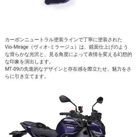
カーボンニュートラル塗装ラインで丁寧に塗装された
Vio‑Mirage（ヴィオ-ミラージュ）は、鏡面仕上げのよう
な滑らかな光沢と、見る角度によって表情を変える幻想的
な印象を演出します。
MT‑09の先進的なデザインと存在感を際立たせ、魅力をさ
らに引き立てます。