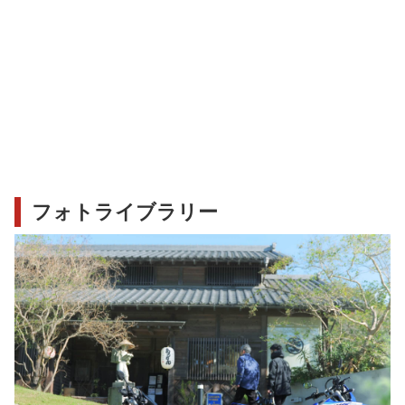
フォトライブラリー