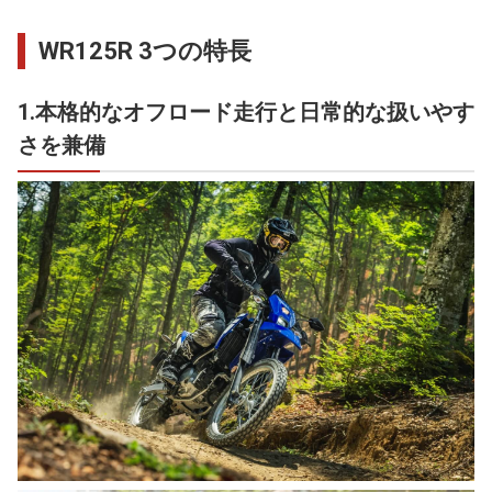
WR125R 3つの特長
1.本格的なオフロード走行と日常的な扱いやす
さを兼備