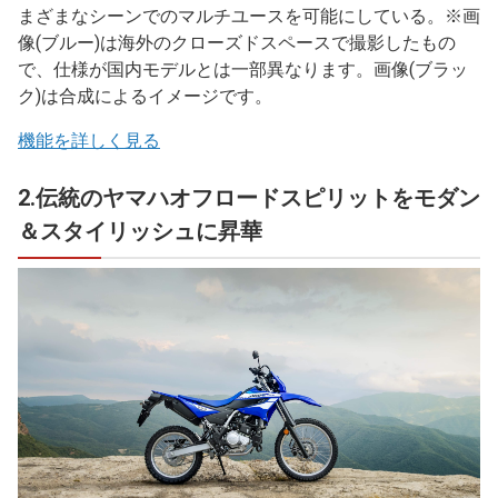
まざまなシーンでのマルチユースを可能にしている。※画
像(ブルー)は海外のクローズドスペースで撮影したもの
で、仕様が国内モデルとは一部異なります。画像(ブラッ
ク)は合成によるイメージです。
機能を詳しく見る
2.伝統のヤマハオフロードスピリットをモダン
＆スタイリッシュに昇華