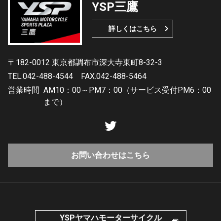
YSP三鷹
詳しくはこちら
〒182-0012 東京都調布市深大寺東町8-32-3
TEL.042-488-4544
FAX.042-488-5464
営業時間
AM10：00～PM7：00（サービス受付PM6：00
まで）
お問い合わせはこちら
YSPヤマハモーターサイクル