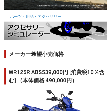
パーツ・用品・アクセサリー
メーカー希望小売価格
WR125R ABS
539,000円
[消費税10％含
む] （本体価格 490,000円）