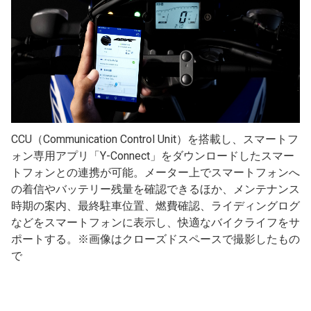
CCU（Communication Control Unit）を搭載し、スマートフ
ォン専用アプリ「Y-Connect」をダウンロードしたスマー
トフォンとの連携が可能。メーター上でスマートフォンへ
の着信やバッテリー残量を確認できるほか、メンテナンス
時期の案内、最終駐車位置、燃費確認、ライディングログ
などをスマートフォンに表示し、快適なバイクライフをサ
ポートする。※画像はクローズドスペースで撮影したもの
で