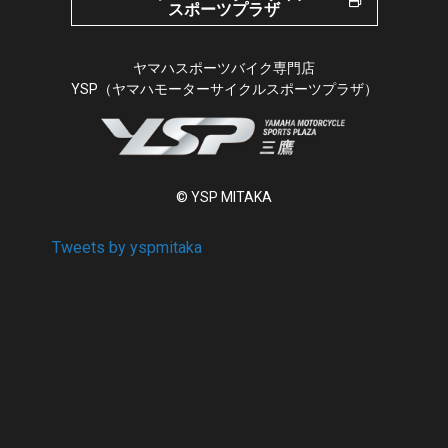
スポーツプラザ
ヤマハスポーツバイク専門店
YSP（ヤマハモーターサイクルスポーツプラザ）
© YSP MITAKA
Tweets by yspmitaka