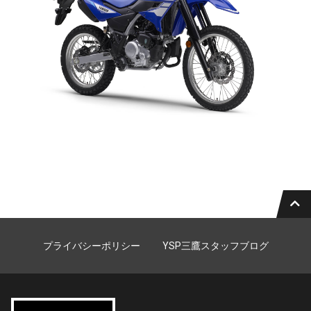
プライバシーポリシー
YSP三鷹スタッフブログ