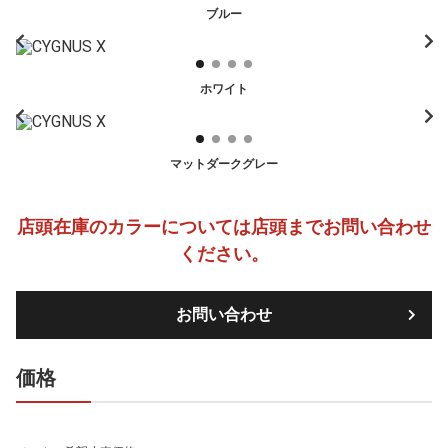
ブルー
ホワイト
マットダークグレー
店頭在庫のカラーについては店頭までお問い合わせ
ください。
お問い合わせ
価格