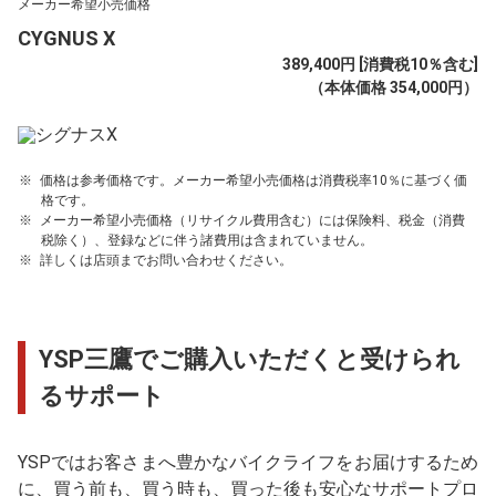
メーカー希望小売価格
CYGNUS X
389,400円 [消費税10％含む]
（本体価格 354,000円）
価格は参考価格です。メーカー希望小売価格は消費税率10％に基づく価
格です。
メーカー希望小売価格（リサイクル費用含む）には保険料、税金（消費
税除く）、登録などに伴う諸費用は含まれていません。
詳しくは店頭までお問い合わせください。
YSP三鷹でご購入いただくと受けられ
るサポート
YSPではお客さまへ豊かなバイクライフをお届けするため
に、買う前も、買う時も、買った後も安心なサポートプロ