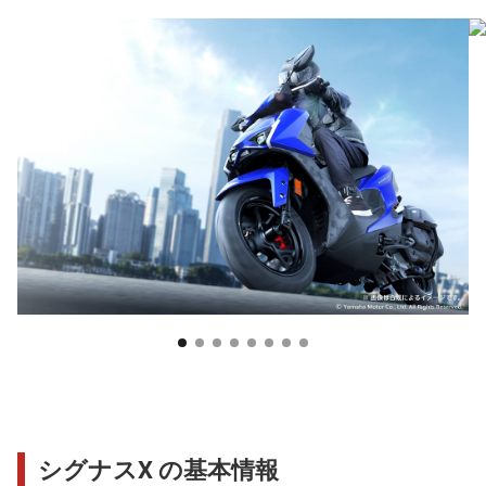
シグナスX の基本情報