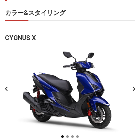
カラー&スタイリング
CYGNUS X