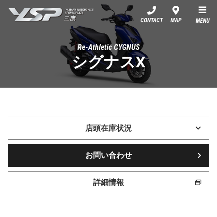
YSP三鷹
CONTACT
MAP
MENU
Re-Athletic CYGNUS
シグナスX
店頭在庫状況
お問い合わせ
詳細情報