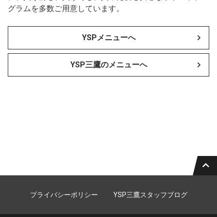
グラムを多数ご用意しています。
YSPメニューへ
YSP三鷹のメニューへ
プライバシーポリシー
YSP三鷹スタッフブログ