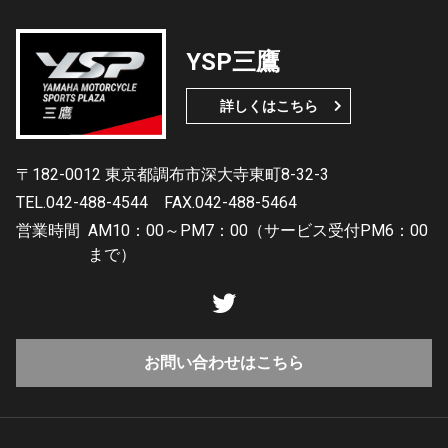
YSP三鷹
詳しくはこちら
〒182-0012 東京都調布市深大寺東町8-32-3
TEL.042-488-4544
FAX.042-488-5464
営業時間
AM10：00～PM7：00（サービス受付PM6：00
まで）
お問い合わせはこちら