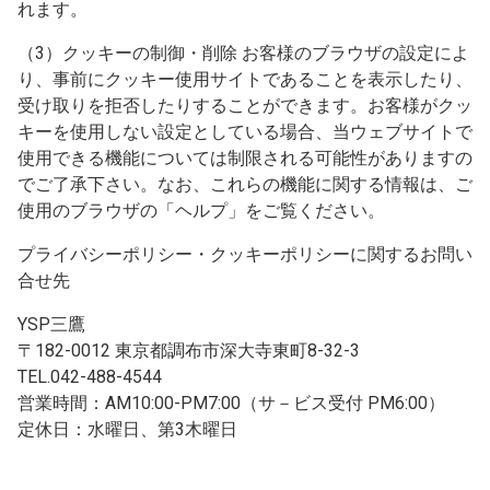
れます。
（3）クッキーの制御・削除 お客様のブラウザの設定によ
り、事前にクッキー使用サイトであることを表示したり、
受け取りを拒否したりすることができます。お客様がクッ
キーを使用しない設定としている場合、当ウェブサイトで
使用できる機能については制限される可能性がありますの
でご了承下さい。なお、これらの機能に関する情報は、ご
使用のブラウザの「ヘルプ」をご覧ください。
プライバシーポリシー・クッキーポリシーに関するお問い
合せ先
YSP三鷹
〒182-0012 東京都調布市深大寺東町8-32-3
TEL.042-488-4544
営業時間：AM10:00-PM7:00（サ－ビス受付 PM6:00）
定休日：水曜日、第3木曜日