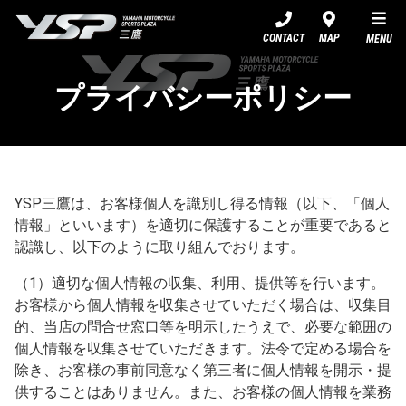
YSP三鷹
CONTACT
MAP
MENU
プライバシーポリシー
YSP三鷹は、お客様個人を識別し得る情報（以下、「個人
情報」といいます）を適切に保護することが重要であると
認識し、以下のように取り組んでおります。
（1）適切な個人情報の収集、利用、提供等を行います。
お客様から個人情報を収集させていただく場合は、収集目
的、当店の問合せ窓口等を明示したうえで、必要な範囲の
個人情報を収集させていただきます。法令で定める場合を
除き、お客様の事前同意なく第三者に個人情報を開示・提
供することはありません。また、お客様の個人情報を業務