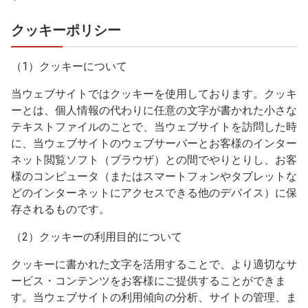
クッキーポリシー
（1）クッキーについて
当ウェブサイトではクッキーを使用しております。クッキ
ーとは、個人情報の代わりに任意の文字が書かれた小さな
テキストファイルのことで、当ウェブサイトを訪問した時
に、当ウェブサイトのウェブサーバーとお客様のインター
ネット閲覧ソフト（ブラウザ）との間でやりとりし、お客
様のコンピュータ（またはスマートフォンやタブレットな
どのインターネットにアクセスできる他のデバイス）に保
存されるものです。
（2）クッキーの利用目的について
クッキーに書かれた文字を活用することで、より適切なサ
ービス・コンテンツをお客様にご提供することができま
す。当ウェブサイトの利用傾向の分析、サイトの管理、ま