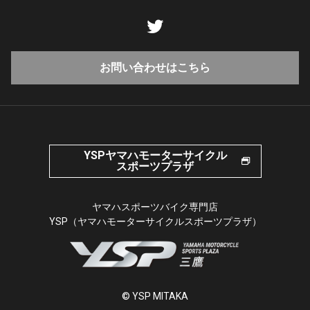
お問い合わせはこちら
YSPヤマハモーターサイクル
スポーツプラザ
ヤマハスポーツバイク専門店
YSP（ヤマハモーターサイクルスポーツプラザ）
© YSP MITAKA