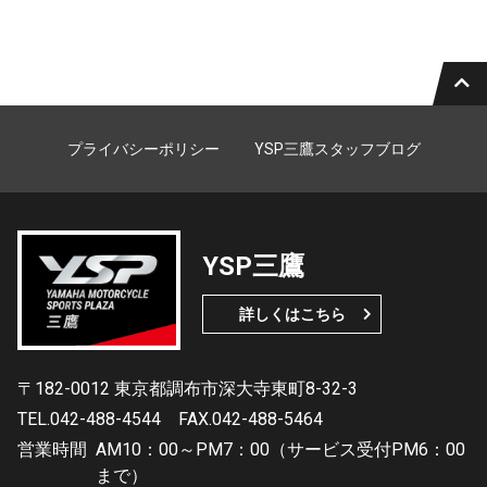
プライバシーポリシー
YSP三鷹スタッフブログ
YSP三鷹
詳しくはこちら
〒182-0012 東京都調布市深大寺東町8-32-3
TEL.042-488-4544
FAX.042-488-5464
営業時間
AM10：00～PM7：00（サービス受付PM6：00
まで）