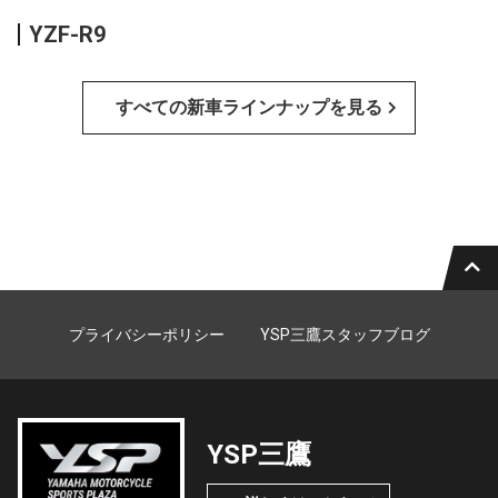
YZF-R9
すべての新車ラインナップを見る
プライバシーポリシー
YSP三鷹スタッフブログ
YSP三鷹