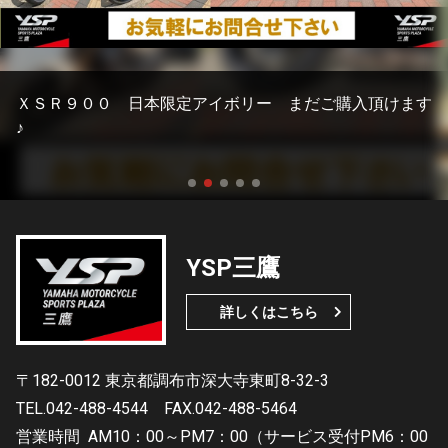
ＸＳＲ９００ 日本限定アイボリー まだご購入頂けます
♪
YSP三鷹
詳しくはこちら
〒182-0012 東京都調布市深大寺東町8-32-3
TEL.042-488-4544
FAX.042-488-5464
営業時間
AM10：00～PM7：00（サービス受付PM6：00