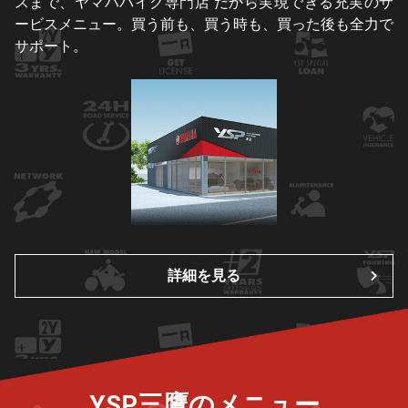
スまで、ヤマハバイク専門店 だから実現できる充実のサ
ービスメニュー。買う前も、買う時も、買った後も全力で
サポート。
詳細を見る
YSP三鷹のメニュー