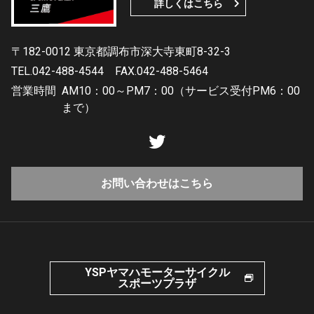
詳しくはこちら
〒182-0012 東京都調布市深大寺東町8-32-3
TEL.042-488-4544
FAX.042-488-5464
営業時間
AM10：00～PM7：00（サービス受付PM6：00
まで）
お問い合わせはこちら
YSPヤマハモーターサイクル
スポーツプラザ