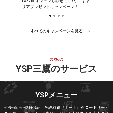
Fazzio オシャレも載せてく♪リアキャ
リアプレゼントキャンペーン！
すべてのキャンペーンを見る
SERVICE
YSP三鷹のサービス
YSPメニュー
延長保証や盗難保証、免許取得サポートからロードサービ