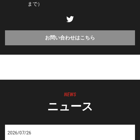
まで）
お問い合わせはこちら
NEWS
ニュース
2026/07/26