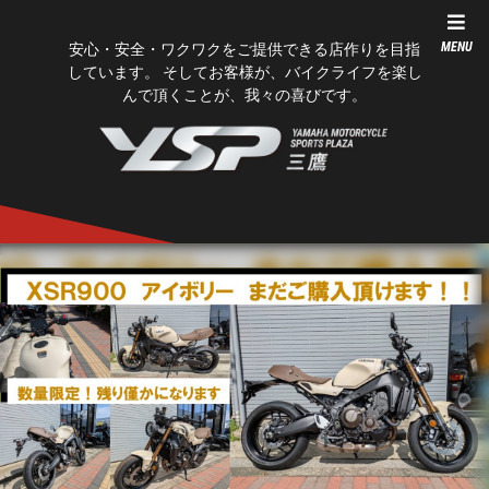
MENU
安心・安全・ワクワクをご提供できる店作りを目指
しています。 そしてお客様が、バイクライフを楽し
んで頂くことが、我々の喜びです。