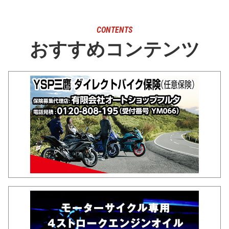
CONTENTS
おすすめコンテンツ