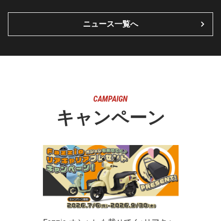
ニュース一覧へ
CAMPAIGN
キャンペーン