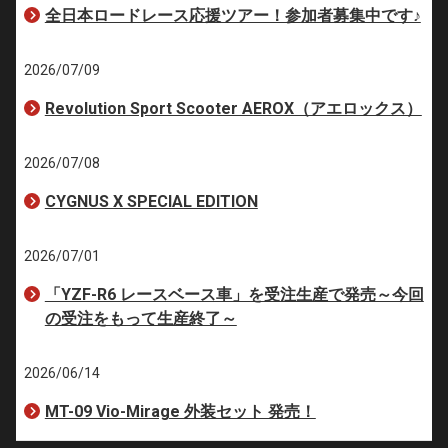
全日本ロードレース応援ツアー！参加者募集中です♪
2026/07/09
Revolution Sport Scooter AEROX（アエロックス）
2026/07/08
CYGNUS X SPECIAL EDITION
2026/07/01
「YZF-R6 レースベース車」を受注生産で発売～今回
の受注をもって生産終了～
2026/06/14
MT-09 Vio-Mirage 外装セット 発売！