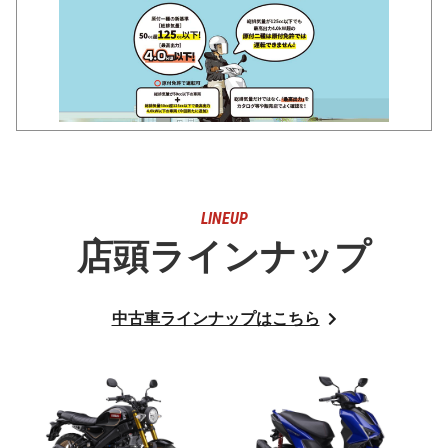
LINEUP
店頭ラインナップ
中古車ラインナップはこちら