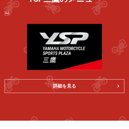

詳細を見る