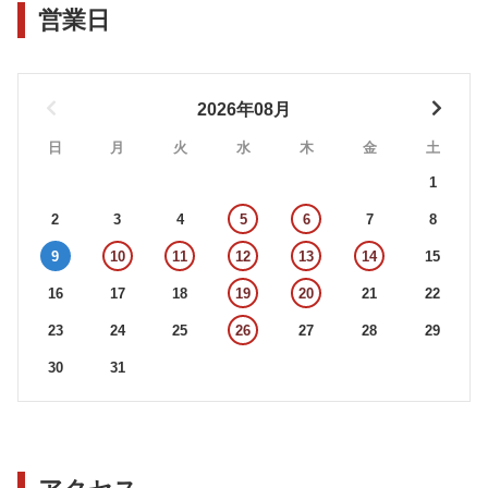
営業日
2026年08月
日
月
火
水
木
金
土
1
2
3
4
5
6
7
8
9
10
11
12
13
14
15
16
17
18
19
20
21
22
23
24
25
26
27
28
29
30
31