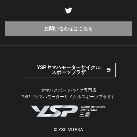
お問い合わせはこちら
YSPヤマハモーターサイクル
スポーツプラザ
ヤマハスポーツバイク専門店
YSP（ヤマハモーターサイクルスポーツプラザ）
© YSP MITAKA