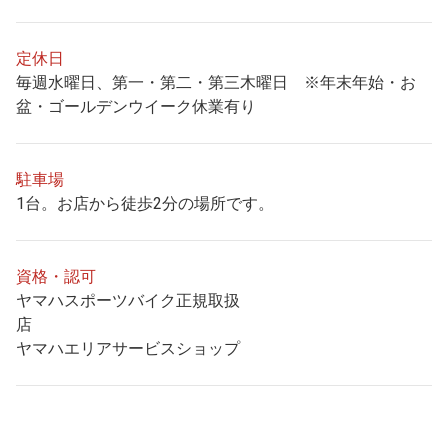
定休日
毎週水曜日、第一・第二・第三木曜日 ※年末年始・お
盆・ゴールデンウイーク休業有り
駐車場
1台。お店から徒歩2分の場所です。
資格・認可
ヤマハスポーツバイク正規取扱
ヤマハエリアサービスショップ