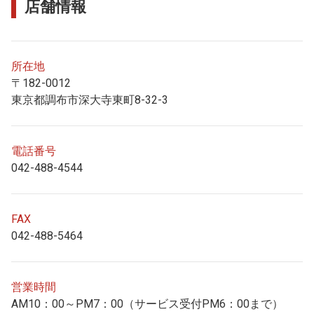
店舗情報
所在地
〒182-0012
東京都調布市深大寺東町8-32-3
電話番号
042-488-4544
FAX
042-488-5464
営業時間
AM10：00～PM7：00（サービス受付PM6：00まで）