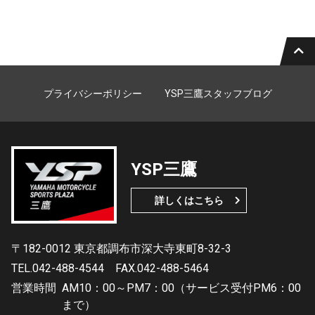
プライバシーポリシー
YSP三鷹スタッフブログ
YSP三鷹
詳しくはこちら
〒182-0012 東京都調布市深大寺東町8-32-3
TEL.042-488-4544
FAX.042-488-5464
営業時間
AM10：00～PM7：00（サービス受付PM6：00
まで）