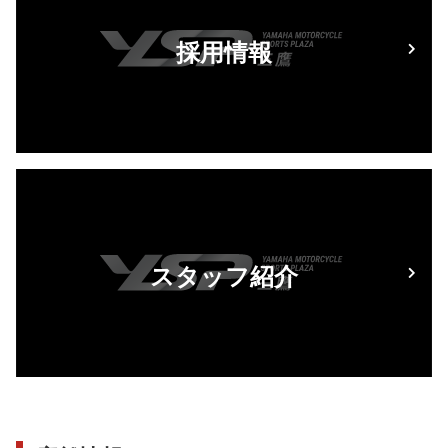
採用情報
スタッフ紹介