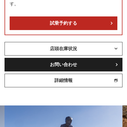
す。
試乗予約する
店頭在庫状況
お問い合わせ
詳細情報