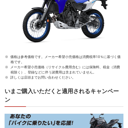
価格は参考価格です。メーカー希望小売価格は消費税率10％に基づく価
格です。
メーカー希望小売価格（リサイクル費用含む）には保険料、税金（消費
税除く）、登録などに伴う諸費用は含まれていません。
詳しくは店頭までお問い合わせください。
いまご購入いただくと適用されるキャンペー
ン