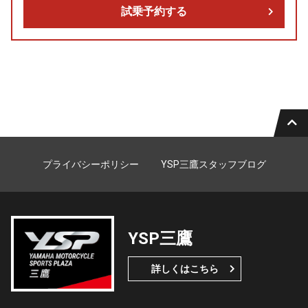
試乗予約する
プライバシーポリシー
YSP三鷹スタッフブログ
YSP三鷹
詳しくはこちら