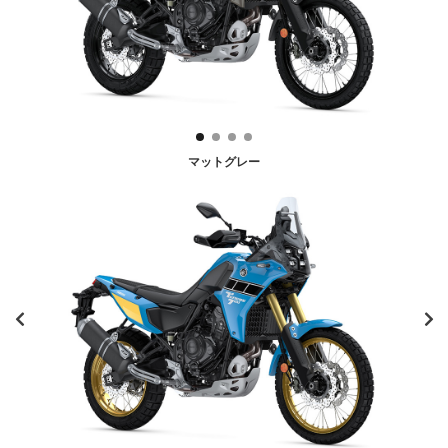
マットグレー