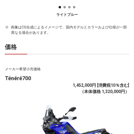
ライトブルー
画像はCG合成によるイメージで、国内モデルとカラーおよび仕様が一部
異なる場合があります。
価格
メーカー希望小売価格
Ténéré700
1,452,000円 [消費税10％含む]
（本体価格 1,320,000円）