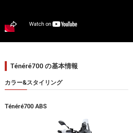
Ténéré700 の基本情報
カラー&スタイリング
Ténéré700 ABS