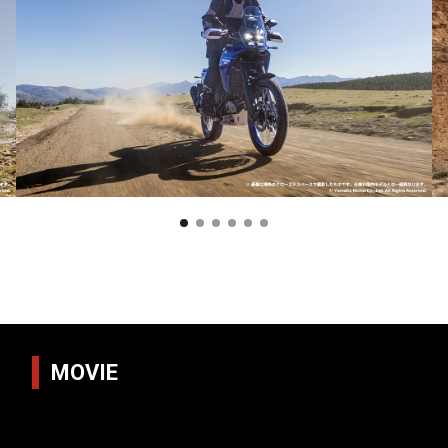
MOVIE