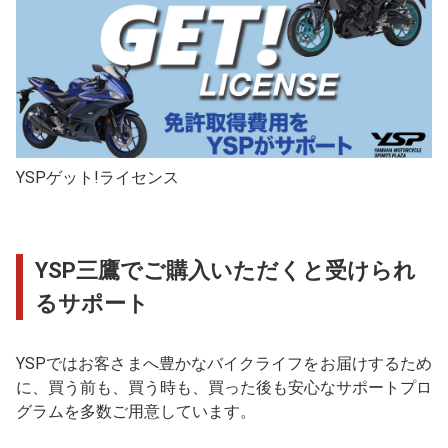
YSPゲット!ライセンス
YSP三鷹でご購入いただくと受けられ
るサポート
YSPではお客さまへ豊かなバイクライフをお届けするため
に、買う前も、買う時も、買った後も安心なサポートプロ
グラムを多数ご用意しています。