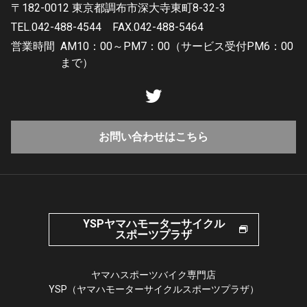
〒182-0012 東京都調布市深大寺東町8-32-3
TEL.042-488-4544
FAX.042-488-5464
営業時間
AM10：00～PM7：00（サービス受付PM6：00
まで）
お問い合わせはこちら
YSPヤマハモーターサイクル
スポーツプラザ
ヤマハスポーツバイク専門店
YSP（ヤマハモーターサイクルスポーツプラザ）