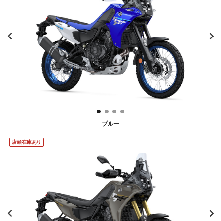
ブルー
店頭在庫あり