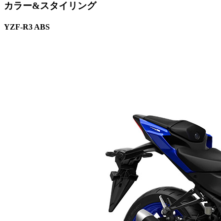
カラー&スタイリング
YZF-R3 ABS