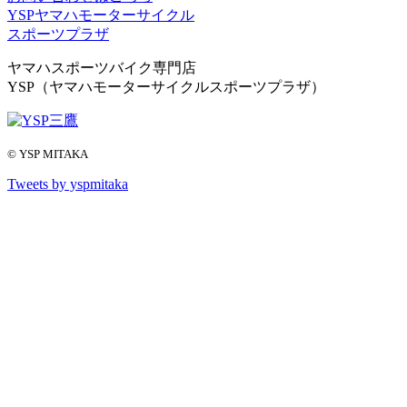
YSPヤマハモーターサイクル
スポーツプラザ
ヤマハスポーツバイク専門店
YSP（ヤマハモーターサイクルスポーツプラザ）
© YSP MITAKA
Tweets by yspmitaka