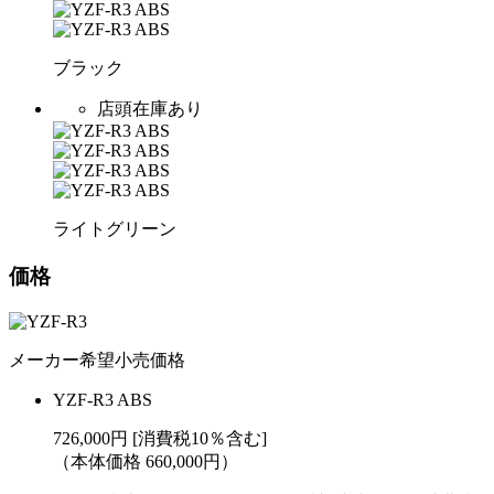
ブラック
店頭在庫あり
ライトグリーン
価格
メーカー希望小売価格
YZF-R3 ABS
726,000円 [消費税10％含む]
（本体価格 660,000円）