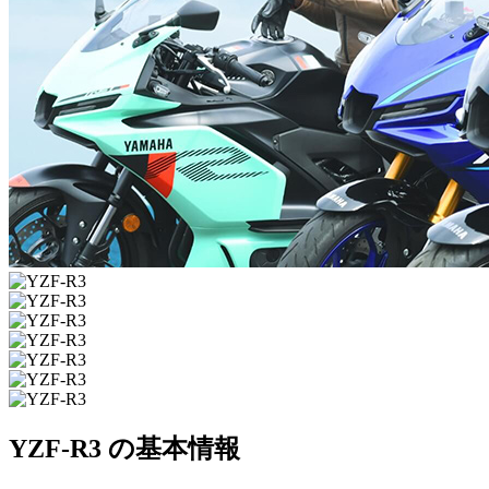
YZF-R3 の基本情報