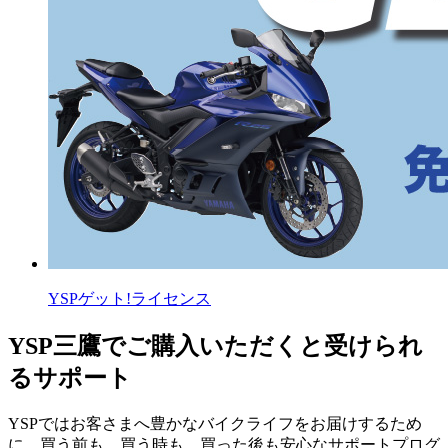
YSPゲット!ライセンス
YSP三鷹でご購入いただくと受けられ
るサポート
YSPではお客さまへ豊かなバイクライフをお届けするため
に、買う前も、買う時も、買った後も安心なサポートプログ