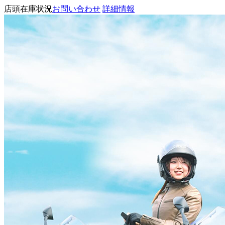
店頭在庫状況
お問い合わせ
詳細情報