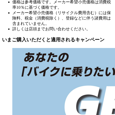
価格は参考価格です。メーカー希望小売価格は消費税
率10％に基づく価格です。
メーカー希望小売価格（リサイクル費用含む）には保
険料、税金（消費税除く）、登録などに伴う諸費用は
含まれていません。
詳しくは店頭までお問い合わせください。
いまご購入いただくと適用されるキャンペーン